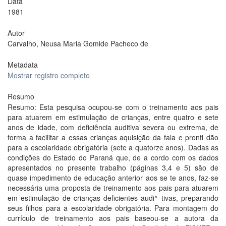
Data
1981
Autor
Carvalho, Neusa Maria Gomide Pacheco de
Metadata
Mostrar registro completo
Resumo
Resumo: Esta pesquisa ocupou-se com o treinamento aos pais
para atuarem em estimulação de crianças, entre quatro e sete
anos de idade, com deficiência auditiva severa ou extrema, de
forma a facilitar a essas crianças aquisição da fala e pronti dão
para a escolaridade obrigatória (sete a quatorze anos). Dadas as
condições do Estado do Paraná que, de a cordo com os dados
apresentados no presente trabalho (páginas 3,4 e 5) são de
quase impedimento de educação anterior aos se te anos, faz-se
necessária uma proposta de treinamento aos pais para atuarem
em estimulação de crianças deficientes audi^ tivas, preparando
seus filhos para a escolaridade obrigatória. Para montagem do
currículo de treinamento aos pais baseou-se a autora da