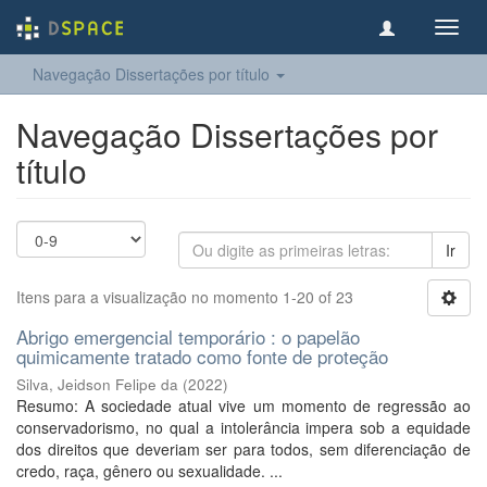
Toggl
navig
Navegação Dissertações por título
Navegação Dissertações por
título
Ir
Itens para a visualização no momento 1-20 of 23
Abrigo emergencial temporário : o papelão
quimicamente tratado como fonte de proteção
Silva, Jeidson Felipe da
(
2022
)
Resumo: A sociedade atual vive um momento de regressão ao
conservadorismo, no qual a intolerância impera sob a equidade
dos direitos que deveriam ser para todos, sem diferenciação de
credo, raça, gênero ou sexualidade. ...