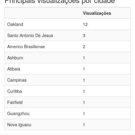
Visualizações
Oakland
12
Santo Antonio De Jesus
3
Americo Brasiliense
2
Ashburn
1
Atibaia
1
Campinas
1
Curitiba
1
Fairfield
1
Guangzhou
1
Nova Iguacu
1