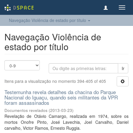
Toggl
navig
Navegação Violência de estado por título
Navegação Violência de
estado por título
Ir
Itens para a visualização no momento 394-405 of 405
Testemunha revela detalhes da chacina do Parque
Nacional do Iguaçu, quando seis militantes da VPR
foram assassinados
Documentos revelados
(
2013-03-23
)
Revelação de Otávio Camargo, realizada em 1974, sobre os
mortos Onofre Pinto, José Lavechia, Joel Carvalho, Daniel
carvalho, Victor Ramos, Ernesto Ruggia.