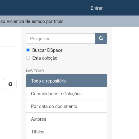
Entrar
o Violência de estado por título
Buscar DSpace
Esta coleção
NAVEGAR
Todo o repositório
Comunidades e Coleções
Por data do documento
Autores
Títulos