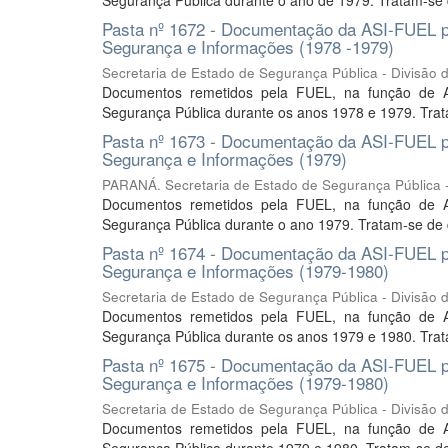
Segurança Pública durante o ano de 1979. Tratam-se d
Pasta nº 1672 - Documentação da ASI-FUEL pa
Segurança e Informações (1978 -1979)
Secretaria de Estado de Segurança Pública - Divisão
Documentos remetidos pela FUEL, na função de A
Segurança Pública durante os anos 1978 e 1979. Tratam
Pasta nº 1673 - Documentação da ASI-FUEL pa
Segurança e Informações (1979)
PARANÁ. Secretaria de Estado de Segurança Pública -
Documentos remetidos pela FUEL, na função de A
Segurança Pública durante o ano 1979. Tratam-se de 
Pasta nº 1674 - Documentação da ASI-FUEL pa
Segurança e Informações (1979-1980)
Secretaria de Estado de Segurança Pública - Divisão
Documentos remetidos pela FUEL, na função de A
Segurança Pública durante os anos 1979 e 1980. Trata
Pasta nº 1675 - Documentação da ASI-FUEL pa
Segurança e Informações (1979-1980)
Secretaria de Estado de Segurança Pública - Divisão
Documentos remetidos pela FUEL, na função de A