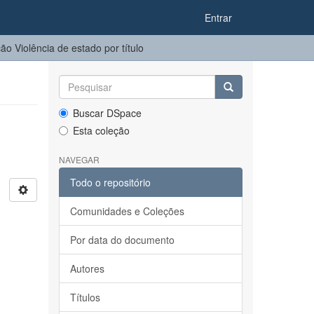
Entrar
o Violência de estado por título
Buscar DSpace
Esta coleção
NAVEGAR
Todo o repositório
Comunidades e Coleções
Por data do documento
Autores
Títulos