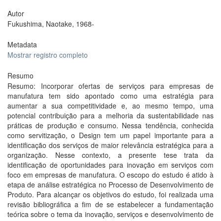
Autor
Fukushima, Naotake, 1968-
Metadata
Mostrar registro completo
Resumo
Resumo: Incorporar ofertas de serviços para empresas de
manufatura tem sido apontado como uma estratégia para
aumentar a sua competitividade e, ao mesmo tempo, uma
potencial contribuição para a melhoria da sustentabilidade nas
práticas de produção e consumo. Nessa tendência, conhecida
como servitização, o Design tem um papel importante para a
identificação dos serviços de maior relevância estratégica para a
organização. Nesse contexto, a presente tese trata da
identificação de oportunidades para inovação em serviços com
foco em empresas de manufatura. O escopo do estudo é atido à
etapa de análise estratégica no Processo de Desenvolvimento de
Produto. Para alcançar os objetivos do estudo, foi realizada uma
revisão bibliográfica a fim de se estabelecer a fundamentação
teórica sobre o tema da inovação, serviços e desenvolvimento de