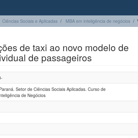
Ciências Sociais e Aplicadas
MBA em inteligência de negócios
ões de taxi ao novo modelo de
ividual de passageiros
8-
Paraná. Setor de Ciências Sociais Aplicadas. Curso de
teligência de Negócios