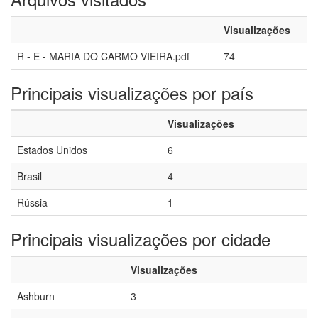
Visualizações
R - E - MARIA DO CARMO VIEIRA.pdf
74
Principais visualizações por país
Visualizações
Estados Unidos
6
Brasil
4
Rússia
1
Principais visualizações por cidade
Visualizações
Ashburn
3