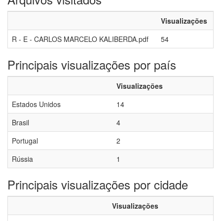
Visualizações
R - E - CARLOS MARCELO KALIBERDA.pdf
54
Principais visualizações por país
Visualizações
Estados Unidos
14
Brasil
4
Portugal
2
Rússia
1
Principais visualizações por cidade
Visualizações