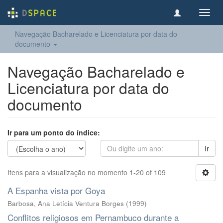
Toggl
navig
Navegação Bacharelado e Licenciatura por data do
documento
Navegação Bacharelado e
Licenciatura por data do
documento
Ir para um ponto do índice:
Ir
Itens para a visualização no momento 1-20 of 109
A Espanha vista por Goya
Barbosa, Ana Letícia Ventura Borges
(
1999
)
Conflitos religiosos em Pernambuco durante a