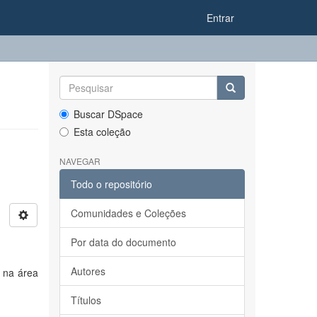
Entrar
Buscar DSpace
Esta coleção
NAVEGAR
Todo o repositório
Comunidades e Coleções
Por data do documento
Autores
 na área
Títulos