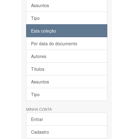
Assuntos
Tipo
Esta coleção
Por data do documento
Autores
Títulos
Assuntos
Tipo
MINHA CONTA
Entrar
Cadastro