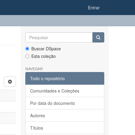
Entrar
Buscar DSpace
Esta coleção
NAVEGAR
Todo o repositório
Comunidades e Coleções
Por data do documento
Autores
Títulos