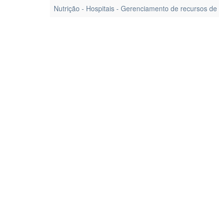
Nutrição - Hospitais - Gerenciamento de recursos de