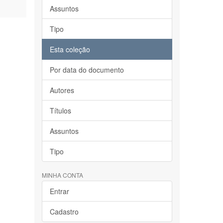
Assuntos
Tipo
Esta coleção
Por data do documento
Autores
Títulos
Assuntos
Tipo
MINHA CONTA
Entrar
Cadastro