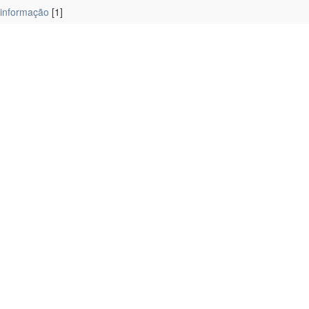
 informação
[1]