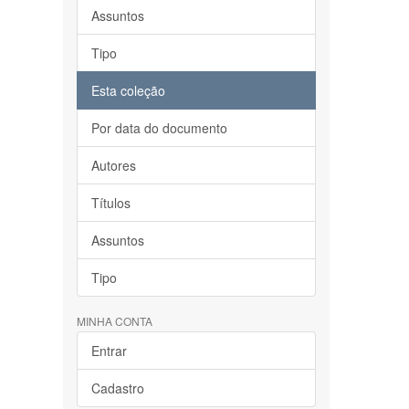
Assuntos
Tipo
Esta coleção
Por data do documento
Autores
Títulos
Assuntos
Tipo
MINHA CONTA
Entrar
Cadastro