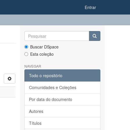
Entrar
Buscar DSpace
Esta coleção
NAVEGAR
Todo o repositório
Comunidades e Coleções
Por data do documento
Autores
Títulos