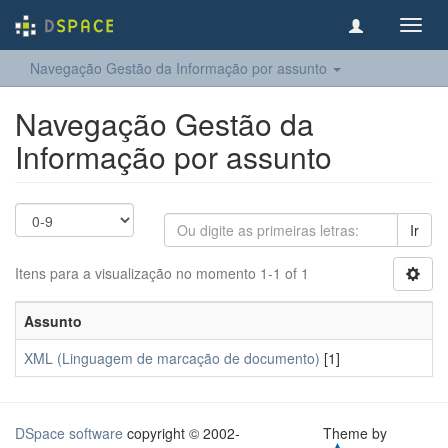
Toggl
navig
Navegação Gestão da Informação por assunto
Navegação Gestão da
Informação por assunto
Ir
Itens para a visualização no momento 1-1 of 1
Assunto
XML (Linguagem de marcação de documento)
[1]
DSpace software
copyright © 2002-
Theme by