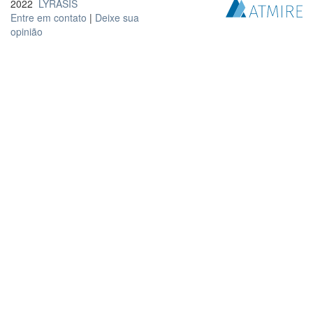
2022
LYRASIS
Entre em contato
|
Deixe sua
opinião