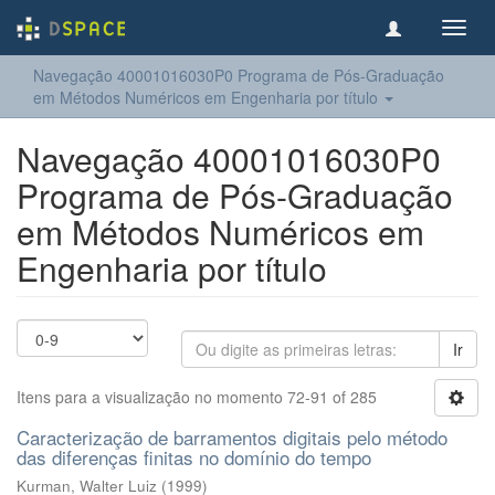
Toggl
navig
Navegação 40001016030P0 Programa de Pós-Graduação
em Métodos Numéricos em Engenharia por título
Navegação 40001016030P0
Programa de Pós-Graduação
em Métodos Numéricos em
Engenharia por título
Ir
Itens para a visualização no momento 72-91 of 285
Caracterização de barramentos digitais pelo método
das diferenças finitas no domínio do tempo
Kurman, Walter Luiz
(
1999
)