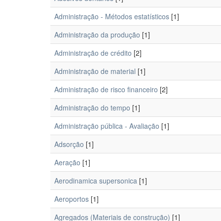
Administração - Métodos estatísticos
[1]
Administração da produção
[1]
Administração de crédito
[2]
Administração de material
[1]
Administração de risco financeiro
[2]
Administração do tempo
[1]
Administração pública - Avaliação
[1]
Adsorção
[1]
Aeração
[1]
Aerodinamica supersonica
[1]
Aeroportos
[1]
Agregados (Materiais de construção)
[1]