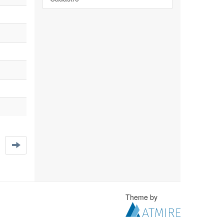
Theme by