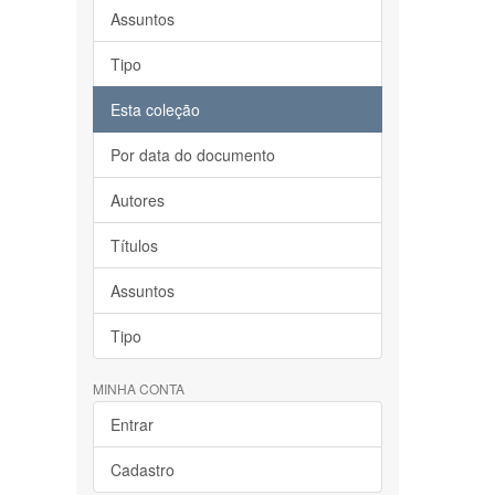
Assuntos
Tipo
Esta coleção
Por data do documento
Autores
Títulos
Assuntos
Tipo
MINHA CONTA
Entrar
Cadastro