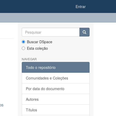
Entrar
Buscar DSpace
Esta coleção
NAVEGAR
Todo o repositório
Comunidades e Coleções
Por data do documento
Autores
os
Títulos