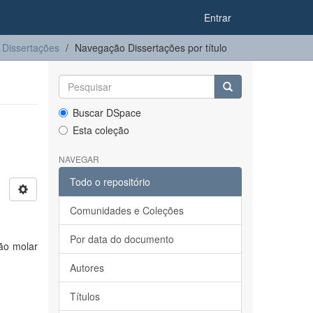
Entrar
Dissertações
Navegação Dissertações por título
Buscar DSpace
Esta coleção
NAVEGAR
Todo o repositório
Comunidades e Coleções
Por data do documento
ão molar
Autores
Títulos