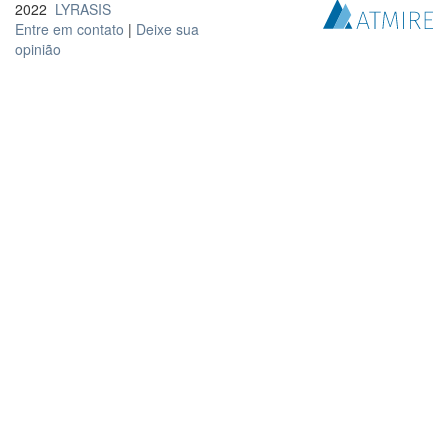
2022
LYRASIS
Entre em contato
|
Deixe sua
opinião