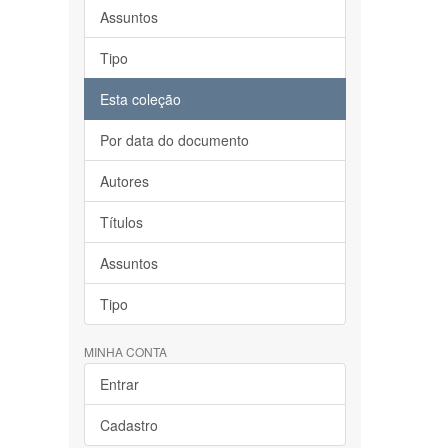
Assuntos
Tipo
Esta coleção
Por data do documento
Autores
Títulos
Assuntos
Tipo
MINHA CONTA
Entrar
Cadastro