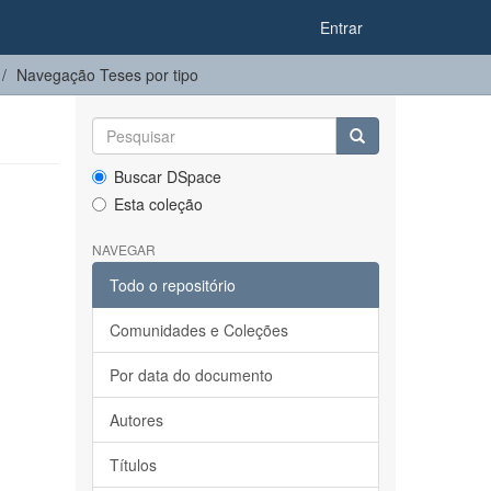
Entrar
Navegação Teses por tipo
Buscar DSpace
Esta coleção
NAVEGAR
Todo o repositório
Comunidades e Coleções
Por data do documento
Autores
Títulos