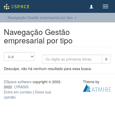
Toggl
navig
Navegação Gestão empresarial por tipo
Navegação Gestão
empresarial por tipo
Ir
Desculpe, não há nenhum resultado para essa busca.
DSpace software
copyright © 2002-
Theme by
2022
LYRASIS
Entre em contato
|
Deixe sua
opinião