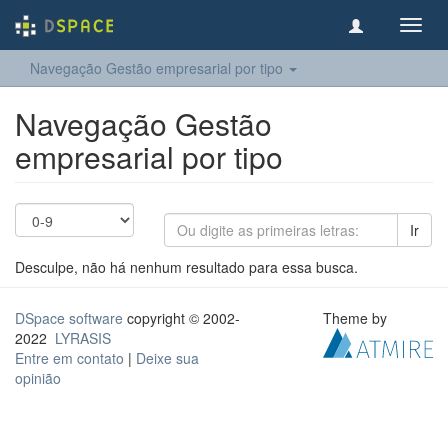
Toggl
navig
Navegação Gestão empresarial por tipo
Navegação Gestão
empresarial por tipo
Ir
Desculpe, não há nenhum resultado para essa busca.
DSpace software
copyright © 2002-
Theme by
2022
LYRASIS
Entre em contato
|
Deixe sua
opinião