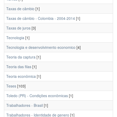
Taxas de câmbio
[1]
Taxas de câmbio - Colombia - 2004-2014
[1]
Taxas de juros
[3]
Tecnologia
[1]
Tecnologia e desenvolvimento economico
[4]
Teoria da captura
[1]
Teoria das filas
[1]
Teoria econômica
[1]
Teses
[103]
Toledo (PR) - Condições econômicas
[1]
Trabalhadores - Brasil
[1]
Trabalhadores - Identidade de genero
[1]