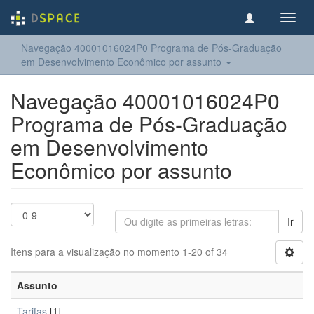
Toggl
navig
Navegação 40001016024P0 Programa de Pós-Graduação
em Desenvolvimento Econômico por assunto
Navegação 40001016024P0
Programa de Pós-Graduação
em Desenvolvimento
Econômico por assunto
Ir
Itens para a visualização no momento 1-20 of 34
Assunto
Tarifas
[1]