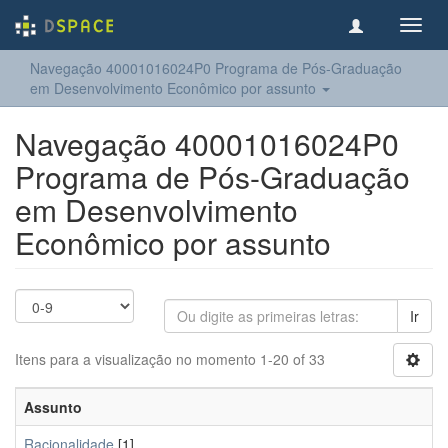
Toggl
navig
Navegação 40001016024P0 Programa de Pós-Graduação
em Desenvolvimento Econômico por assunto
Navegação 40001016024P0
Programa de Pós-Graduação
em Desenvolvimento
Econômico por assunto
Ir
Itens para a visualização no momento 1-20 of 33
Assunto
Racionalidade
[1]