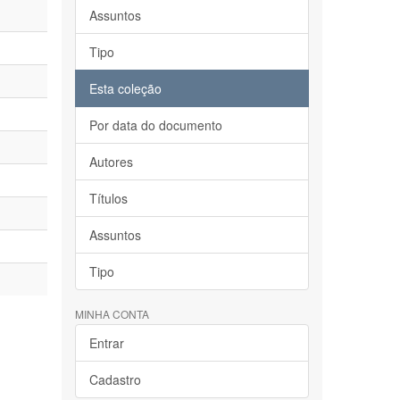
Assuntos
Tipo
Esta coleção
Por data do documento
Autores
Títulos
Assuntos
Tipo
MINHA CONTA
Entrar
Cadastro