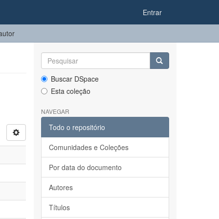
Entrar
autor
Buscar DSpace
Esta coleção
NAVEGAR
Todo o repositório
Comunidades e Coleções
Por data do documento
Autores
Títulos