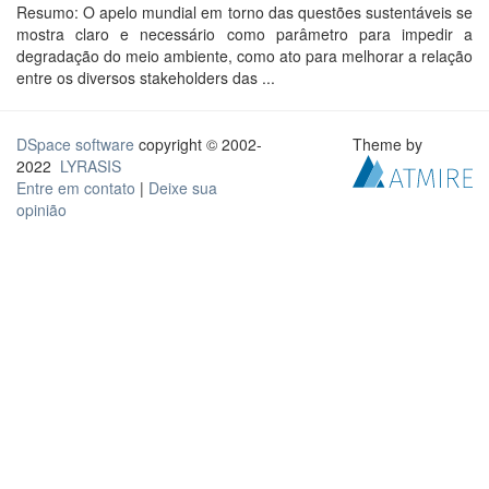
Resumo: O apelo mundial em torno das questões sustentáveis se
mostra claro e necessário como parâmetro para impedir a
degradação do meio ambiente, como ato para melhorar a relação
entre os diversos stakeholders das ...
DSpace software
copyright © 2002-
Theme by
2022
LYRASIS
Entre em contato
|
Deixe sua
opinião