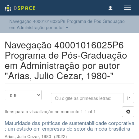
Toggl
navig
Navegação 40001016025P6 Programa de Pós-Graduação
em Administração por autor
Navegação 40001016025P6
Programa de Pós-Graduação
em Administração por autor
"Arias, Julio Cezar, 1980-"
Ir
Itens para a visualização no momento 1-1 of 1
Maturidade das práticas de sustentabilidade corporativa
: um estudo em empresas do setor da moda brasileira
Arias, Julio Cezar, 1980-
(
2022
)