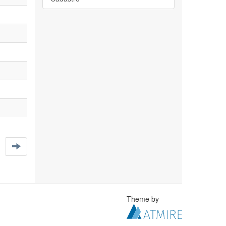
Theme by