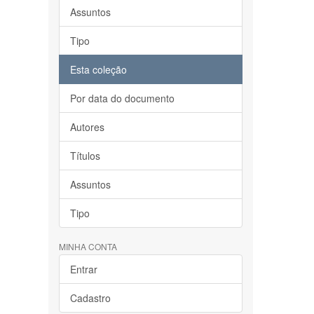
Assuntos
Tipo
Esta coleção
Por data do documento
Autores
Títulos
Assuntos
Tipo
MINHA CONTA
Entrar
Cadastro