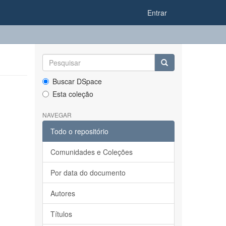
Entrar
Buscar DSpace
Esta coleção
NAVEGAR
Todo o repositório
Comunidades e Coleções
Por data do documento
Autores
Títulos