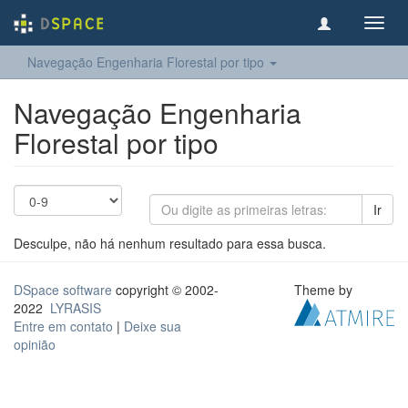
Toggl
navig
Navegação Engenharia Florestal por tipo
Navegação Engenharia
Florestal por tipo
Ir
Desculpe, não há nenhum resultado para essa busca.
DSpace software
copyright © 2002-
Theme by
2022
LYRASIS
Entre em contato
|
Deixe sua
opinião