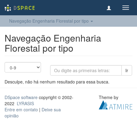
Toggl
navig
Navegação Engenharia Florestal por tipo
Navegação Engenharia
Florestal por tipo
Ir
Desculpe, não há nenhum resultado para essa busca.
DSpace software
copyright © 2002-
Theme by
2022
LYRASIS
Entre em contato
|
Deixe sua
opinião