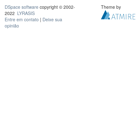
DSpace software
copyright © 2002-
Theme by
2022
LYRASIS
Entre em contato
|
Deixe sua
opinião