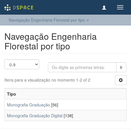
Toggl
navig
Navegação Engenharia Florestal por tipo
Navegação Engenharia
Florestal por tipo
Ir
Itens para a visualização no momento 1-2 of 2
Tipo
Monografia Graduação
[56]
Monografia Graduação Digital
[138]