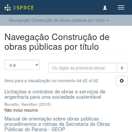
Toggl
navig
Navegação Construção de obras públicas por título
Navegação Construção de
obras públicas por título
Ir
Itens para a visualização no momento 44-62 of 62
Licitações e contratos de obras e serviços de
engenharia para uma sociedade sustentável
Bonatto, Hamilton
(
2010
)
Não inclui resumo
Manual de orientação sobre obras públicas :
procedimentos e rotinas da Secretaria de Obras
Públicas do Paraná - SEOP