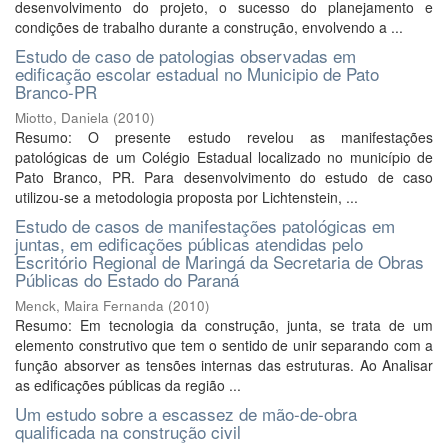
desenvolvimento do projeto, o sucesso do planejamento e
condições de trabalho durante a construção, envolvendo a ...
Estudo de caso de patologias observadas em
edificação escolar estadual no Municipio de Pato
Branco-PR
Miotto, Daniela
(
2010
)
Resumo: O presente estudo revelou as manifestações
patológicas de um Colégio Estadual localizado no município de
Pato Branco, PR. Para desenvolvimento do estudo de caso
utilizou-se a metodologia proposta por Lichtenstein, ...
Estudo de casos de manifestações patológicas em
juntas, em edificações públicas atendidas pelo
Escritório Regional de Maringá da Secretaria de Obras
Públicas do Estado do Paraná
Menck, Maira Fernanda
(
2010
)
Resumo: Em tecnologia da construção, junta, se trata de um
elemento construtivo que tem o sentido de unir separando com a
função absorver as tensões internas das estruturas. Ao Analisar
as edificações públicas da região ...
Um estudo sobre a escassez de mão-de-obra
qualificada na construção civil