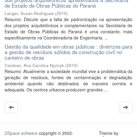
de Estado de Obras Públicas do Paraná
Langer, Suzan Rodrigues
(
2010
)
Resumo: Discute que a falta de padronização na apresentação
dos projetos arquitetônicos e complementares na Secretaria de
Estado de Obras Públicas do Paraná é uma constante, mais
especificamente na Coordenadoria de Engenharia. ...
Gestão da qualidade em obras públicas : diretrizes para
a gestão de resíduos sólidos da construção civil no
canteiro de obras
Cardoso, Ana Carolina Nyznyk
(
2010
)
Resumo: Atualmente a sociedade mundial vive a problemática da
geração de resíduos, fontes de contaminação e degradação
ambiental quando não destinados de maneira correta e
adequada. Os centros urbanos produzem grandes ...
DSpace software
copyright © 2002-
Theme by