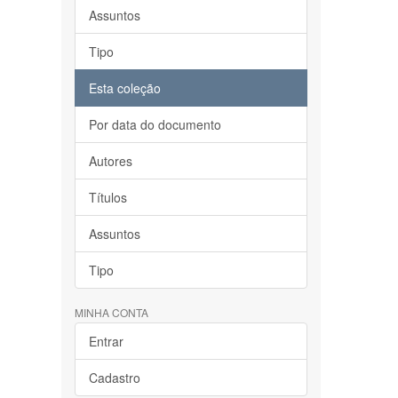
Assuntos
Tipo
Esta coleção
Por data do documento
Autores
Títulos
Assuntos
Tipo
MINHA CONTA
Entrar
Cadastro