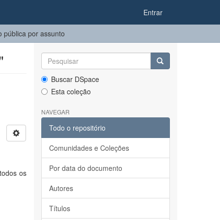
Entrar
 pública por assunto
"
Buscar DSpace
Esta coleção
NAVEGAR
Todo o repositório
Comunidades e Coleções
Por data do documento
 todos os
Autores
Títulos