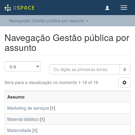
Toggl
navig
Navegação Gestão pública por assunto
Navegação Gestão pública por
assunto
Ir
Itens para a visualização no momento 1-19 of 19
Assunto
Marketing de serviços
[1]
Material didático
[1]
Maternidade
[1]