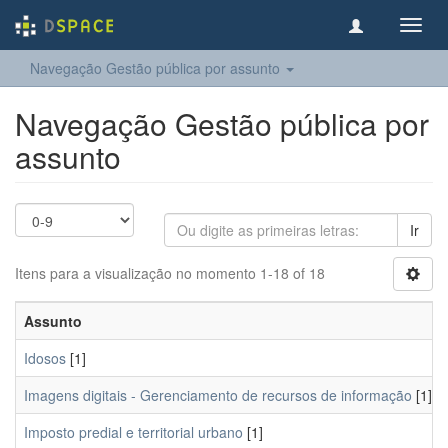
Toggl
navig
Navegação Gestão pública por assunto
Navegação Gestão pública por
assunto
Ir
Itens para a visualização no momento 1-18 of 18
Assunto
Idosos
[1]
Imagens digitais - Gerenciamento de recursos de informação
[1]
Imposto predial e territorial urbano
[1]