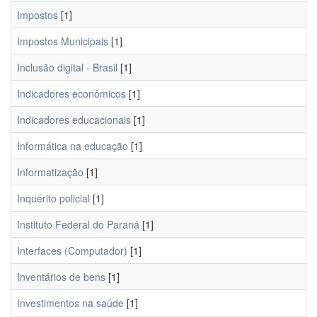
Impostos
[1]
Impostos Municipais
[1]
Inclusão digital - Brasil
[1]
Indicadores econômicos
[1]
Indicadores educacionais
[1]
Informática na educação
[1]
Informatização
[1]
Inquérito policial
[1]
Instituto Federal do Paraná
[1]
Interfaces (Computador)
[1]
Inventários de bens
[1]
Investimentos na saúde
[1]