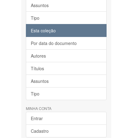
Assuntos
Tipo
Esta coleção
Por data do documento
Autores
Títulos
Assuntos
Tipo
MINHA CONTA
Entrar
Cadastro