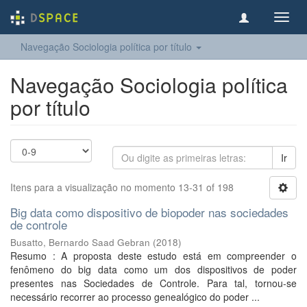
Toggl
navig
Navegação Sociologia política por título
Navegação Sociologia política
por título
Ir
Itens para a visualização no momento 13-31 of 198
Big data como dispositivo de biopoder nas sociedades
de controle
Busatto, Bernardo Saad Gebran
(
2018
)
Resumo : A proposta deste estudo está em compreender o
fenômeno do big data como um dos dispositivos de poder
presentes nas Sociedades de Controle. Para tal, tornou-se
necessário recorrer ao processo genealógico do poder ...