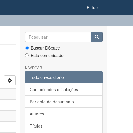
Entrar
Buscar DSpace
Esta comunidade
NAVEGAR
Todo o repositório
Comunidades e Coleções
Por data do documento
Autores
Títulos