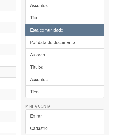
Assuntos
Tipo
Esta comunidade
Por data do documento
Autores
Títulos
Assuntos
Tipo
MINHA CONTA
Entrar
Cadastro