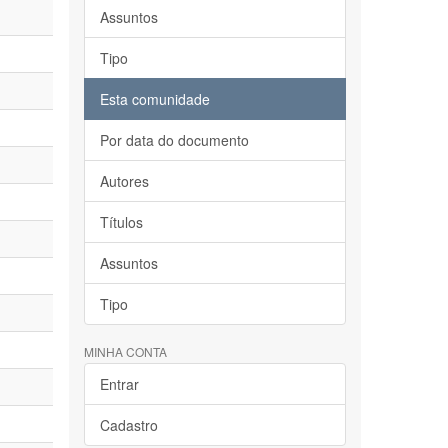
Assuntos
Tipo
Esta comunidade
Por data do documento
Autores
Títulos
Assuntos
Tipo
MINHA CONTA
Entrar
Cadastro