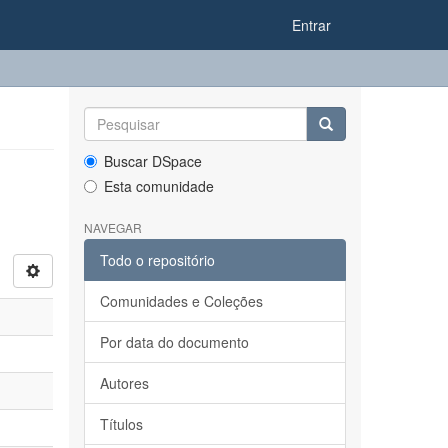
Entrar
Buscar DSpace
Esta comunidade
NAVEGAR
Todo o repositório
Comunidades e Coleções
Por data do documento
Autores
Títulos