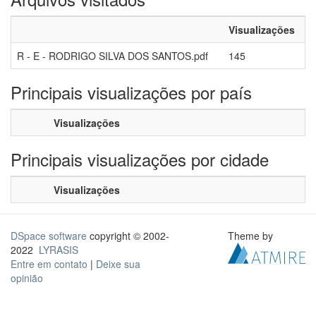
Visualizações
R - E - RODRIGO SILVA DOS SANTOS.pdf
145
Principais visualizações por país
Visualizações
Principais visualizações por cidade
Visualizações
DSpace software
copyright © 2002-
Theme by
2022
LYRASIS
Entre em contato
|
Deixe sua
opinião