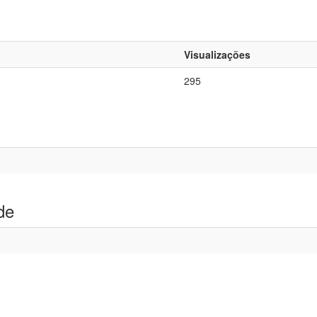
Visualizações
295
de