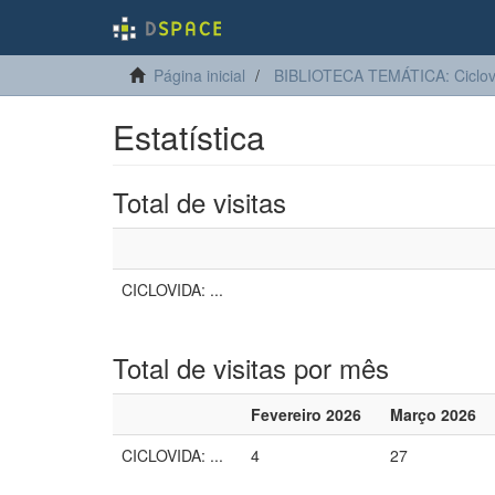
Página inicial
BIBLIOTECA TEMÁTICA: Ciclo
Estatística
Total de visitas
CICLOVIDA: ...
Total de visitas por mês
Fevereiro 2026
Março 2026
CICLOVIDA: ...
4
27