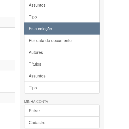
Assuntos
Tipo
Esta coleção
Por data do documento
Autores
Títulos
Assuntos
Tipo
MINHA CONTA
Entrar
Cadastro