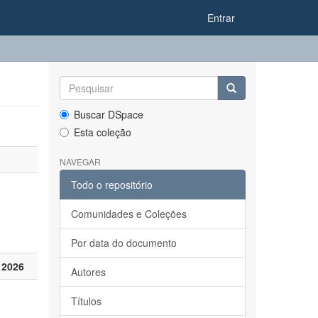
Entrar
Buscar DSpace
Esta coleção
NAVEGAR
Todo o repositório
Comunidades e Coleções
Por data do documento
 2026
Autores
Títulos