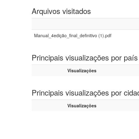
Arquivos visitados
Manual_4edição_final_definitivo (1).pdf
Principais visualizações por país
Visualizações
Principais visualizações por cida
Visualizações