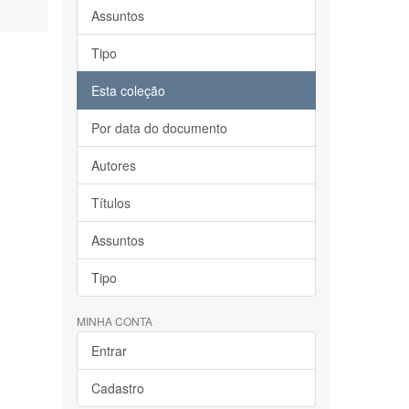
Assuntos
Tipo
Esta coleção
Por data do documento
Autores
Títulos
Assuntos
Tipo
MINHA CONTA
Entrar
Cadastro