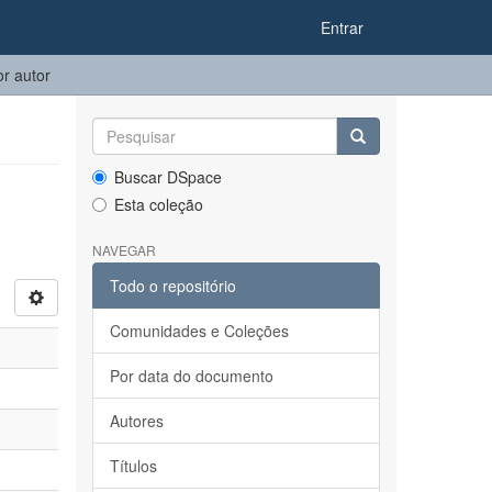
Entrar
r autor
Buscar DSpace
Esta coleção
NAVEGAR
Todo o repositório
Comunidades e Coleções
Por data do documento
Autores
Títulos