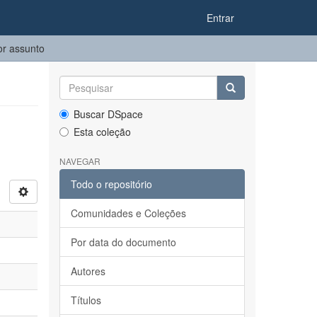
Entrar
or assunto
Buscar DSpace
Esta coleção
NAVEGAR
Todo o repositório
Comunidades e Coleções
Por data do documento
Autores
Títulos