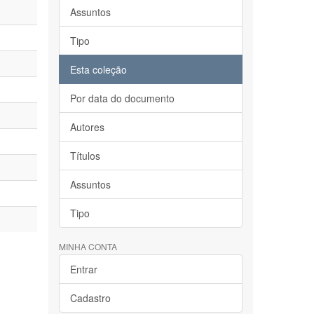
Assuntos
Tipo
Esta coleção
Por data do documento
Autores
Títulos
Assuntos
Tipo
MINHA CONTA
Entrar
Cadastro