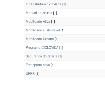
Infraestrutura cicloviária
[1]
Manual do ciclista
[1]
Mobilidade Ativa
[1]
Mobilidade sustentável
[1]
Mobilidade Urbana
[1]
Programa CICLOVIDA
[1]
Segurança do ciclista
[1]
Transporte ativo
[1]
UFPR
[1]