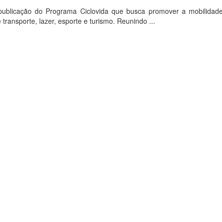
ublicação do Programa Ciclovida que busca promover a mobilidad
transporte, lazer, esporte e turismo. Reunindo ...