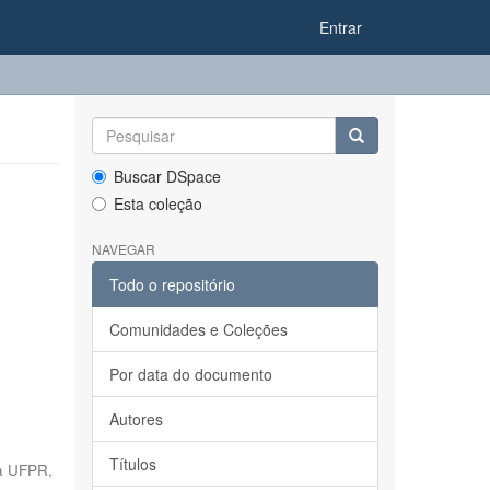
Entrar
Buscar DSpace
Esta coleção
NAVEGAR
Todo o repositório
Comunidades e Coleções
Por data do documento
Autores
Títulos
da UFPR
,