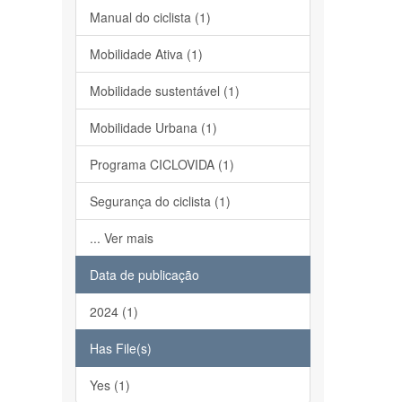
Manual do ciclista (1)
Mobilidade Ativa (1)
Mobilidade sustentável (1)
Mobilidade Urbana (1)
Programa CICLOVIDA (1)
Segurança do ciclista (1)
... Ver mais
Data de publicação
2024 (1)
Has File(s)
Yes (1)