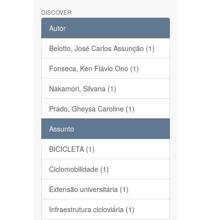
DISCOVER
Autor
Belotto, José Carlos Assunção (1)
Fonseca, Ken Flávio Ono (1)
Nakamori, Silvana (1)
Prado, Gheysa Caroline (1)
Assunto
BICICLETA (1)
Ciclomobilidade (1)
Extensão universitária (1)
Infraestrutura cicloviária (1)