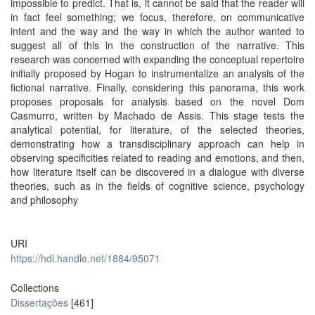
impossible to predict. That is, it cannot be said that the reader will
in fact feel something; we focus, therefore, on communicative
intent and the way and the way in which the author wanted to
suggest all of this in the construction of the narrative. This
research was concerned with expanding the conceptual repertoire
initially proposed by Hogan to instrumentalize an analysis of the
fictional narrative. Finally, considering this panorama, this work
proposes proposals for analysis based on the novel Dom
Casmurro, written by Machado de Assis. This stage tests the
analytical potential, for literature, of the selected theories,
demonstrating how a transdisciplinary approach can help in
observing specificities related to reading and emotions, and then,
how literature itself can be discovered in a dialogue with diverse
theories, such as in the fields of cognitive science, psychology
and philosophy
URI
https://hdl.handle.net/1884/95071
Collections
Dissertações
[461]