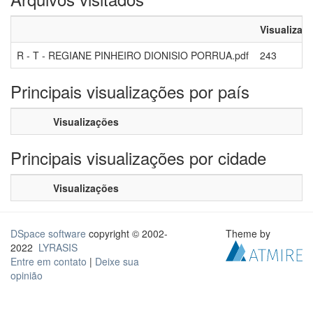
Visualizaç
R - T - REGIANE PINHEIRO DIONISIO PORRUA.pdf
243
Principais visualizações por país
Visualizações
Principais visualizações por cidade
Visualizações
DSpace software
copyright © 2002-
Theme by
2022
LYRASIS
Entre em contato
|
Deixe sua
opinião