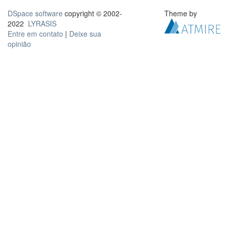
DSpace software
copyright © 2002-
Theme by
2022
LYRASIS
Entre em contato
|
Deixe sua
opinião